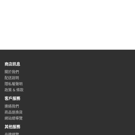
商店訊息
關於我們
配送說明
隱私權聲明
政策 & 條款
客戶服務
連絡我們
商品退換貨
網站總導覽
其他服務
品牌總覽