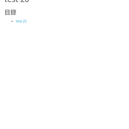
目錄
test 25